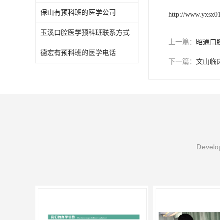
保山有预科班的医学公司
http://www.yxsx0
玉溪口腔医学预科班联系方式
上一篇：
昭通口
德宏有预科班的医学电话
下一篇：
文山临
Develop