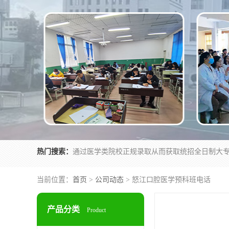
热门搜索：
当前位置：
首页
>
公司动态
> 怒江口腔医学预科班电话
产品分类
Product