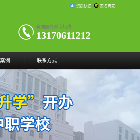
资质认证
实名商家
全国服务咨询热线:
13170611212
案例
联系方式