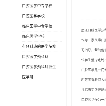
口腔医学中专学校
口腔医学学校
临床医学中专学校
怒江口腔医学预
临床医学学校
作为一家从事口
有预科班的医学院校
习指导，帮助他
口腔医学预科班
位学生量身定制
口腔医学预科班招生
口腔医学是一门
医学班
和范围有着深入
视临床实践技能
口腔医学作为一