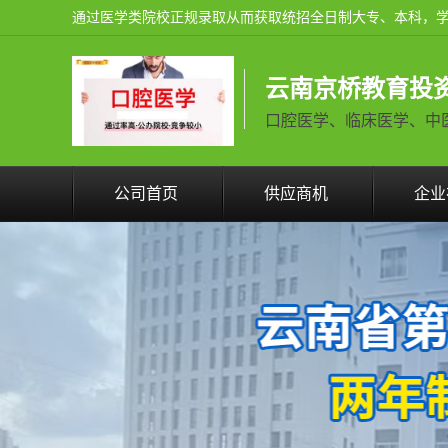
云南京桥教育投
口腔医学、临床医学、中医学火
公司首页
供应商机
企业