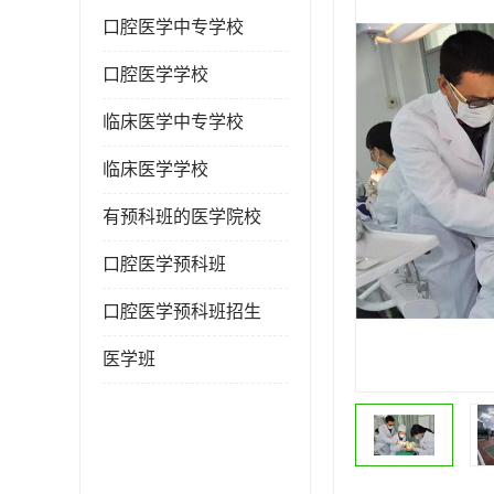
口腔医学中专学校
口腔医学学校
临床医学中专学校
临床医学学校
有预科班的医学院校
口腔医学预科班
口腔医学预科班招生
医学班