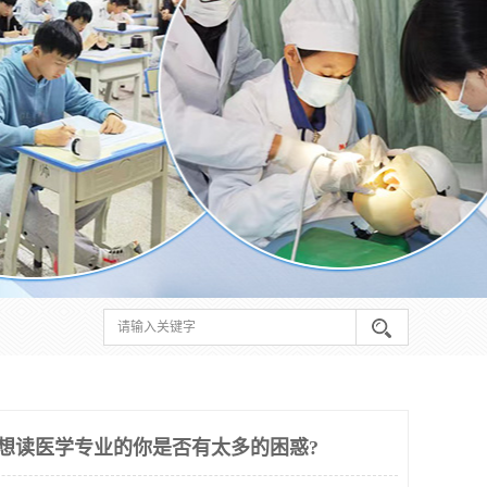
-想读医学专业的你是否有太多的困惑?