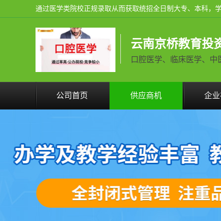
云南京桥教育投
口腔医学、临床医学、中医学火
公司首页
供应商机
企业