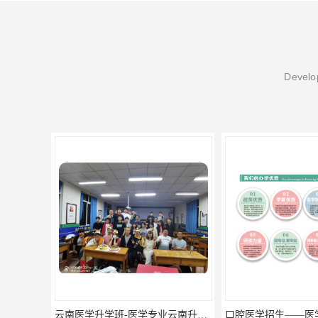
Develop
云南医学升学班-医学专业云南升学优势