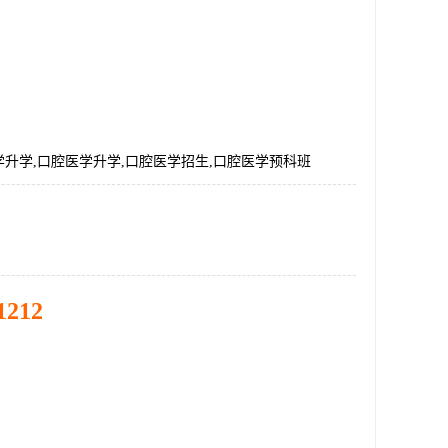
升学,口腔医学升学,口腔医学招生,口腔医学预科班
1212