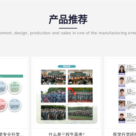
产品推荐
ment, design, production and sales in one of the manufacturing ent
口腔医学招生——医学专业升学现状
什么是三校生高考?
医学升学班