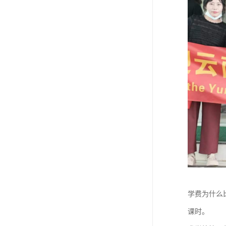
学费为什么
课时。