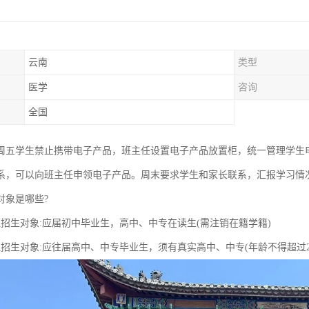
云南
类型
医学
咨询
全国
周五学生禁止携带电子产品，班主任设置电子产品放置柜，统一管理学生
系，可以向班主任申领电子产品。周末要求学生和家长联系，汇报学习情
对象是哪些?
班招生对象:应届初中毕业生，高中、中专在读生(需注销在籍学籍)
班招生对象:应往届高中、中专毕业生，须有真实高中、中专(年龄不得超过2