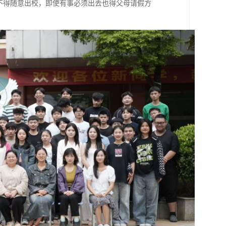
不得随意出校，即使有事必须出去也得父母请假方