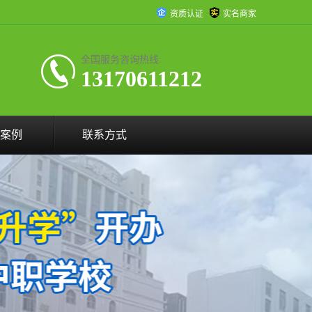
资质认证
实名商家
全国服务咨询热线:
13170611212
案例
联系方式