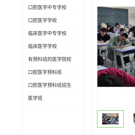
口腔医学中专学校
口腔医学学校
临床医学中专学校
临床医学学校
有预科班的医学院校
口腔医学预科班
口腔医学预科班招生
医学班