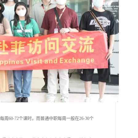
0-72个课时，而普通中职每周一般在26-30个