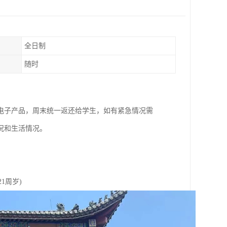
全日制
随时
电子产品，周末统一返还给学生，如有紧急情况需
况和生活情况。
1周岁)