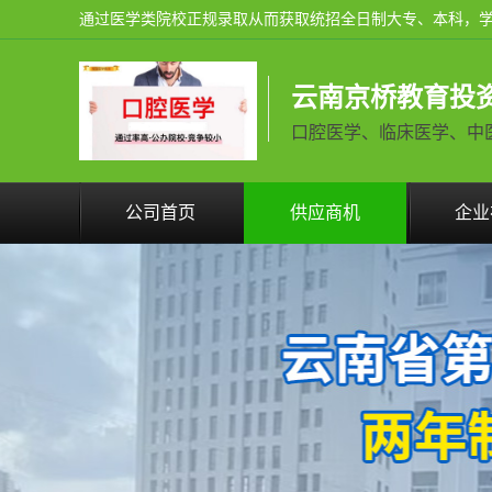
云南京桥教育投
口腔医学、临床医学、中医学火
公司首页
供应商机
企业