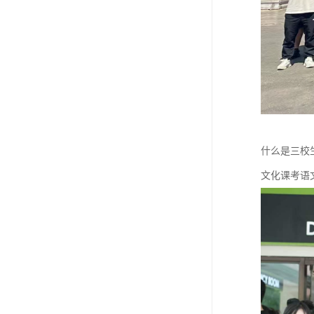
什么是三校
文化课考语