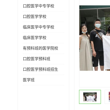
口腔医学中专学校
口腔医学学校
临床医学中专学校
临床医学学校
有预科班的医学院校
口腔医学预科班
口腔医学预科班招生
医学班