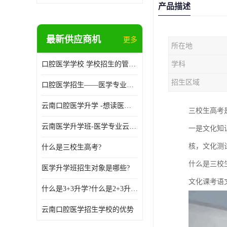
产品描述
最新供应商机
更多
所在地
口腔医学学校 学校招生的管理制度
学科
招生区域
口腔医学招生——医学专业升学现状
云南口腔医学升学 -想读医学专业的你是否有太多的困惑?
三校生高考
云南医学升学班-医学专业云南升学优势
一是文化知
核，文化测试
什么是三校生高考?
什么是三校
医学升学班招生对象是哪些?
文化课考语
什么是3+3升学?什么是2+3升学?
云南口腔医学招生学校的优势