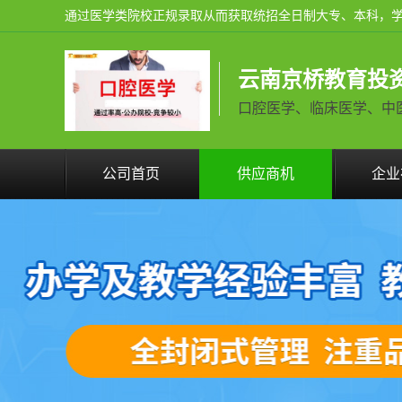
云南京桥教育投
口腔医学、临床医学、中医学火
公司首页
供应商机
企业