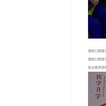
我校口腔医
我校口腔医
执业医师资