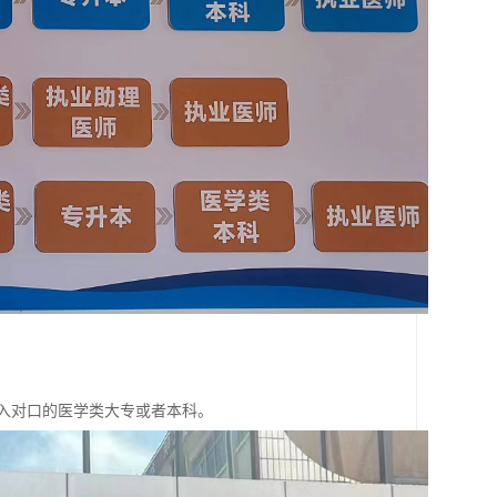
后升入对口的医学类大专或者本科。