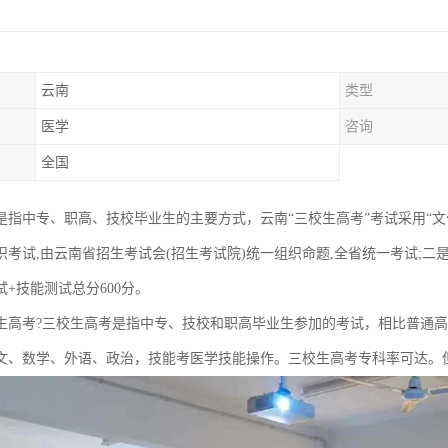
云南
类型
医学
咨询
全国
是指中专、职高、技校毕业生的主要方式，云南“三校生高考”考试采用“文化
识考试,由云南省招生考试会(招生考试院)统一组织命题,全省统一考试;二
+技能测试总分600分。
生高考?三校生高考是指中专、技校和职高毕业生参加的考试，相比普通高
文、数学、外语、政治，技能考医学技能操作。三校生高考专科率可达。