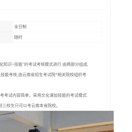
全日制
随时
知识+技能”的考试考核模式进行.由两部分组成,
是技能考核,由云南省招生考试院*相关院校组织考
考考试内容简单，采用文化课加技能的考试模式:
但三校生只可以考云南本省院校。