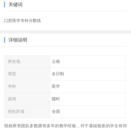
关键词
口腔医学专科分数线
详细说明
所在地
云南
类型
全日制
学科
医学
咨询
随时
招生区域
全国
我校师资团队多数拥有多年的教学经验，对于基础较差的学生有特