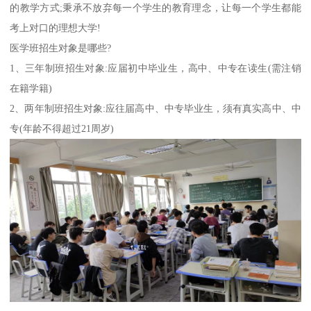
的教学方式;秉承不放弃每一个学生的教育理念，让每一个学生都能
考上对口的理想大学!
医学班招生对象是哪些?
1、三年制班招生对象:应届初中毕业生，高中、中专在读生(需注销
在籍学籍)
2、两年制班招生对象:应往届高中、中专毕业生，须有真实高中、中
专(年龄不得超过21周岁)