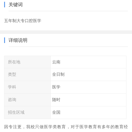
关键词
五年制大专口腔医学
详细说明
所在地
云南
类型
全日制
学科
医学
咨询
随时
招生区域
全国
因专注更，我校只做医学类教育，对于医学教育有多年的教育经