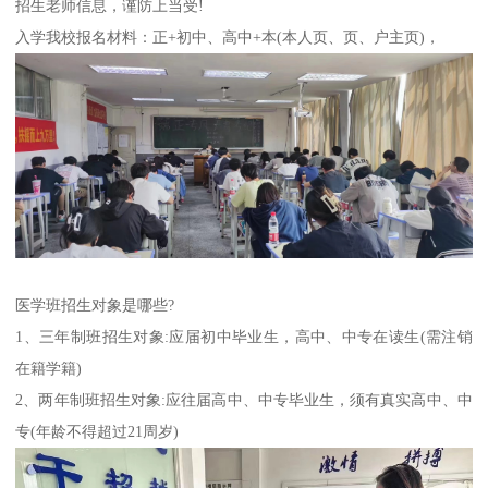
招生老师信息，谨防上当受!
入学我校报名材料：正+初中、高中+本(本人页、页、户主页)，
医学班招生对象是哪些?
1、三年制班招生对象:应届初中毕业生，高中、中专在读生(需注销
在籍学籍)
2、两年制班招生对象:应往届高中、中专毕业生，须有真实高中、中
专(年龄不得超过21周岁)