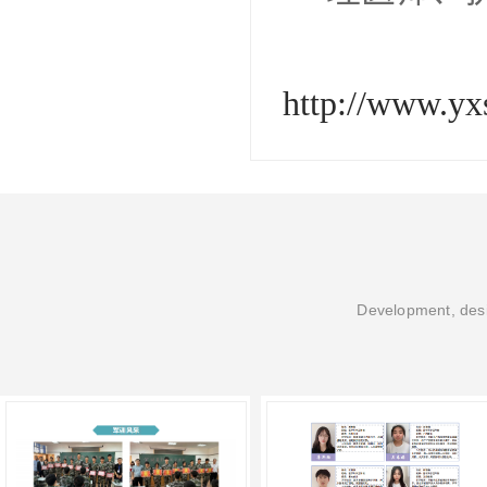
http://www.y
Development, desi