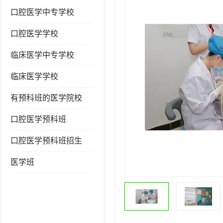
口腔医学中专学校
口腔医学学校
临床医学中专学校
临床医学学校
有预科班的医学院校
口腔医学预科班
口腔医学预科班招生
医学班