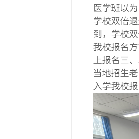
医学班以为
学校双倍退
到，学校双
我校报名方
上报名三、
当地招生老
入学我校报