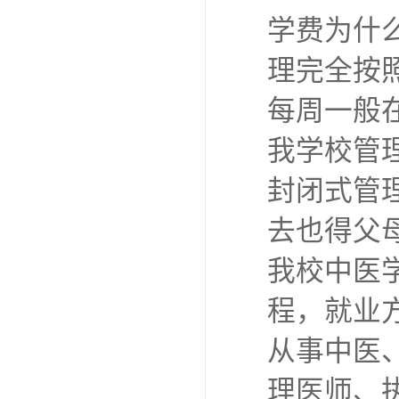
学费为什
理完全按照
每周一般在
我学校管
封闭式管
去也得父
我校中医
程，就业
从事中医
理医师、