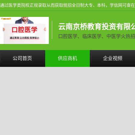
云南京桥教育投资有限
口腔医学、临床医学、中医学火热招生中 
公司首页
供应商机
企业视频