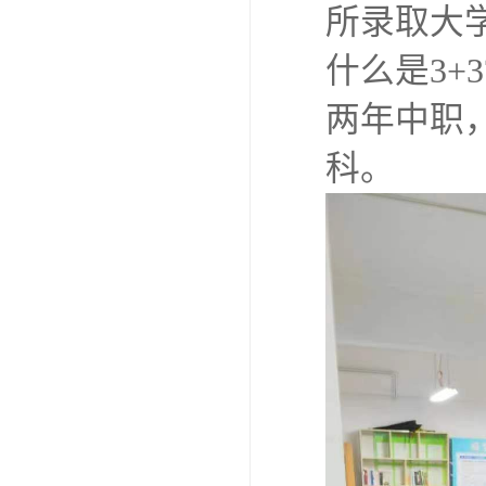
所录取大学
什么是3+
两年中职
科。