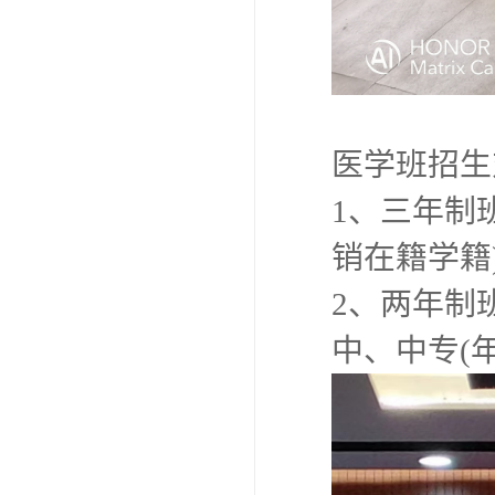
医学班招生
1、三年制
销在籍学籍
2、两年制
中、中专(