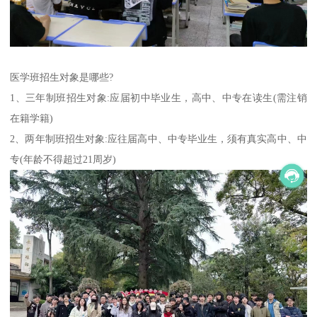
医学班招生对象是哪些?
1、三年制班招生对象:应届初中毕业生，高中、中专在读生(需注销
在籍学籍)
2、两年制班招生对象:应往届高中、中专毕业生，须有真实高中、中
专(年龄不得超过21周岁)