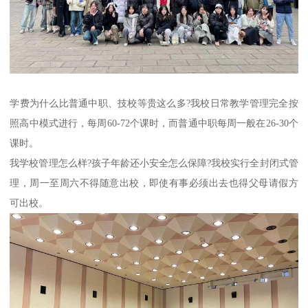
学费为什么比普通中职、技校等贵这么多?我校日常教学管理完全按
照高中模式进行，每周60-72个课时，而普通中职每周一般在26-30个
课时。
我学校管理怎么样?孩子年龄还小安全怎么保障?我校实行全封闭式管
理，周一至周六不得随意出校，即使有事必须出去也得父母请假方
可出校。