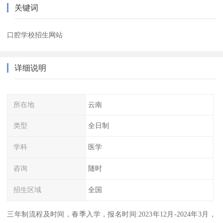
关键词
口腔学校招生网站
详细说明
所在地
云南
类型
全日制
学科
医学
咨询
随时
招生区域
全国
三年制流程及时间，春季入学，报名时间:2023年12月-2024年3月，