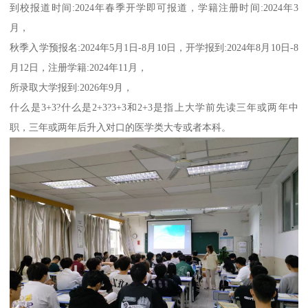
到校报道时间:2024年春季开学即可报道，学籍注册时间:2024年3
月，
秋季入学预报名:2024年5月1日-8月10日，开学报到:2024年8月10日-8
月12日，注册学籍:2024年11月，
所录取大学报到:2026年9月，
什么是3+3?什么是2+3?3+3和2+3是指上大学前先读三年或两年中
职，三年或两年后升入对口的医学类大专或者本科。