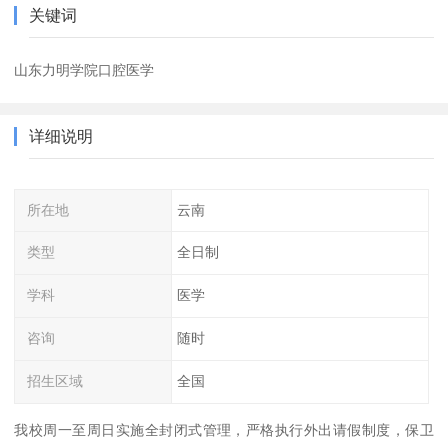
关键词
山东力明学院口腔医学
详细说明
所在地
云南
类型
全日制
学科
医学
咨询
随时
招生区域
全国
我校周一至周日实施全封闭式管理，严格执行外出请假制度，保卫