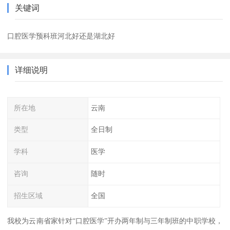
关键词
口腔医学预科班河北好还是湖北好
详细说明
所在地
云南
类型
全日制
学科
医学
咨询
随时
招生区域
全国
我校为云南省家针对“口腔医学”开办两年制与三年制班的中职学校，