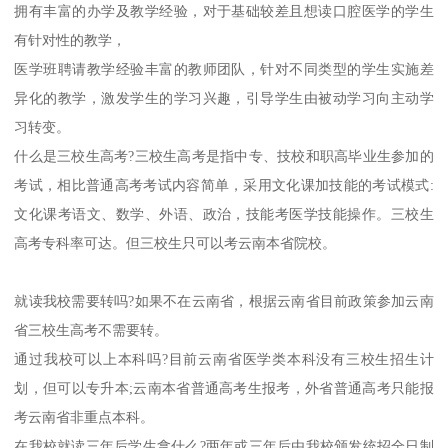
拥有丰富的办学及教学经验，对于基础较差且想读口腔医学的学生
有针对性的教学，
医学班聘请教学经验丰富的教师团队，针对不同类型的学生实施差
异化的教学，激发学生的学习兴趣，引导学生由被动学习向主动学
习转变。
什么是三校生高考?三校生高考是指中专、技校和职高毕业生参加的
考试，相比普通高考考试内容简单，采用文化课加技能的考试模式:
文化课考语文、数学、外语、政治，技能考医学技能操作。三校生
高考专科率可达。但三校生只可以考云南本省院校。