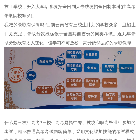
技工学校，升入大学后拿统招全日制大专或统招全日制本科(由高考
录取院校颁发)。
我校的录取有保障吗?目前云南省有三校生计划的学校众多，且招生
计划充足，录取分数线远低于全国其他省份的同类考试。近几年录
取分数线有太大变化，但学习不可放松，高分依然是好的录取保障!
什么是三校生高考?三校生高考是指中专、技校和职高毕业生参加的
考试，相比普通高考考试内容简单，采用文化课加技能的考试模式: