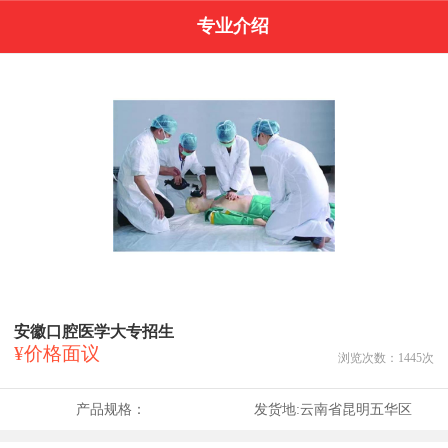
专业介绍
安徽口腔医学大专招生
¥价格面议
浏览次数：
1445
次
产品规格：
发货地:
云南省昆明五华区