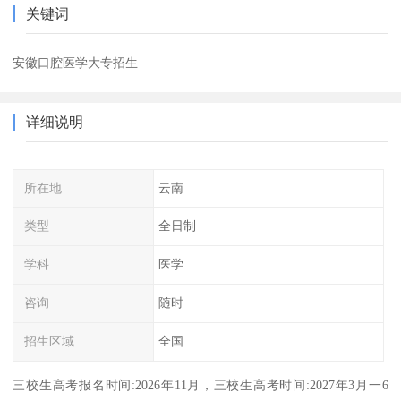
关键词
安徽口腔医学大专招生
详细说明
所在地
云南
类型
全日制
学科
医学
咨询
随时
招生区域
全国
三校生高考报名时间:2026年11月，三校生高考时间:2027年3月一6