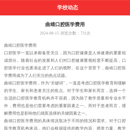
学校动态
曲靖口腔医学费用
2024-08-15
浏览次数：
731
次
曲靖口腔医学费用
口腔医学一直以来都备受关注，因为口腔健康是人体健康的重要组
成部分。随着社会的发展和人们对口腔健康重视程度不断提高，口
腔医学行业也逐渐走进了人们的视野。在这个背景下，曲靖口腔医
学费用成为了人们关注的热点话题。
曲靖口腔医学费用，作为“关键词”，一直是考虑口腔医学教育和缓解
的学生、家长和患者关注的焦点。对于学生和家长而言，选择一个
合适的口腔医学教育机构并不容易，因为除了教学质量和专业水平
外，费用也是他们需要考虑的重要因素之一。而对于患者而言，缓
解费用也是影响他们就医选择的关键因素之一。
曲靖口腔医学费用的具体情况取决于不同的情况和需求。对于口腔
医学教育机构来说，他们会根据提供的教学内容、师资力量、教学