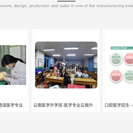
ment, design, production and sales in one of the manufacturing ent
云南口腔医学升学 -想读医学专业的你是否有太多的困惑?
云南医学升学班-医学专业云南升学优势