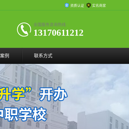
资质认证
实名商家
全国服务咨询热线:
13170611212
案例
联系方式