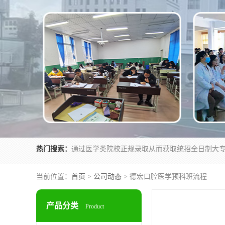
热门搜索：
当前位置：
首页
>
公司动态
> 德宏口腔医学预科班流程
产品分类
Product