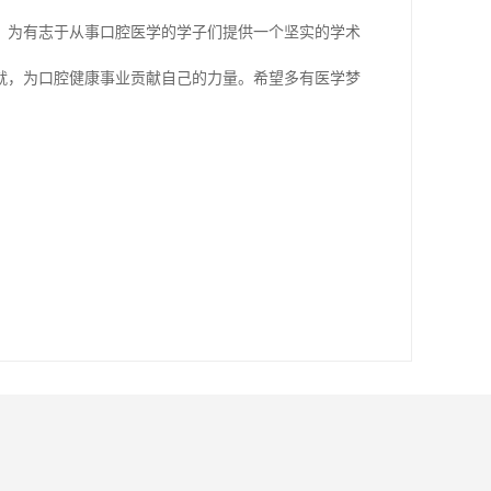
，为有志于从事口腔医学的学子们提供一个坚实的学术
就，为口腔健康事业贡献自己的力量。希望多有医学梦