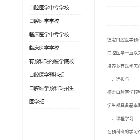
口腔医学中专学校
口腔医学学校
临床医学中专学校
德宏口腔医学预
临床医学学校
口腔医学一直以
有预科班的医学院校
培养多有医学志
口腔医学预科班
一、选拔与
口腔医学预科班招生
德宏口腔医学预
医学班
学生都具备基本
二、课程学习
在预科班的学习