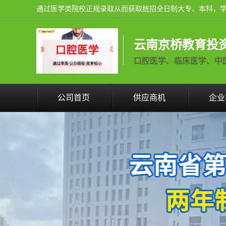
云南京桥教育投
口腔医学、临床医学、中医学火
公司首页
供应商机
企业