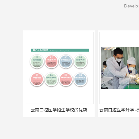
Develop
云南口腔医学招生学校的优势