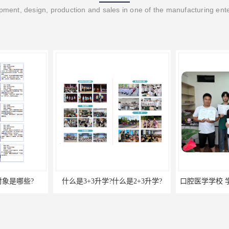
ment, design, production and sales in one of the manufacturing ent
象是哪些?
什么是3+3升学?什么是2+3升学?
口腔医学学校 