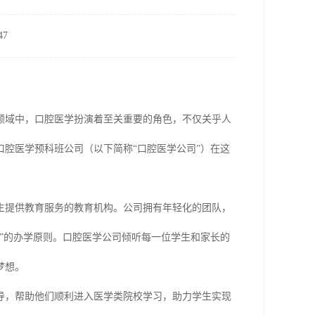
7
领域中，口腔医学扮演着至关重要的角色，不仅关乎人
腔医学预科班公司（以下简称“口腔医学公司”）在这
生提供教育服务的教育机构。公司拥有年轻化的团队，
”的办学原则。口腔医学公司倾听每一位学生和家长的
梦想。
导，帮助他们顺利进入医学类院校学习，助力学生实现