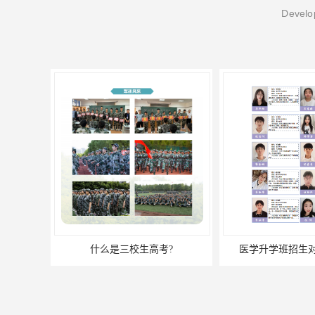
Develop
什么是三校生高考?
医学升学班招生对