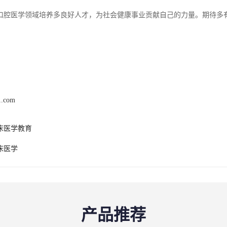
口腔医学领域培养多良好人才，为社会健康事业贡献自己的力量。期待多
1.com
床医学教育
床医学
产品推荐