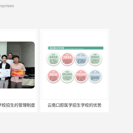
erprises
学校招生的管理制度
云南口腔医学招生学校的优势