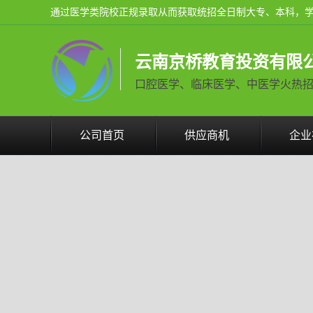
云南京桥教育投资有限
口腔医学、临床医学、中医学火热招生中 
公司首页
供应商机
企业