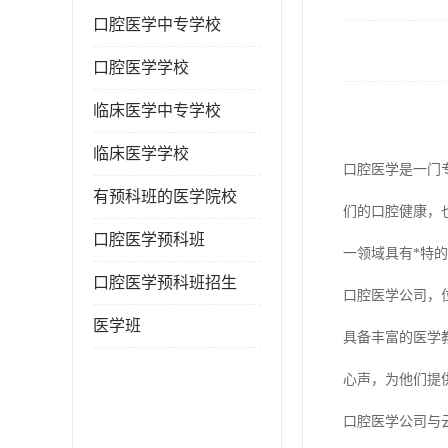
口腔医学中专学校
口腔医学学校
临床医学中专学校
临床医学学校
口腔医学是一门
有预科班的医学院校
们的口腔健康，
口腔医学预科班
一领域具有*特
口腔医学预科班招生
口腔医学公司，
医学班
具备丰富的医学
心声，为他们提
口腔医学公司与