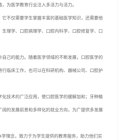
路，为医学教育行业注入多活力与活力。
。它不仅需要学生掌握丰富的基础医学知识，还需要他
、生理学、口腔病理学、口腔内科学、口腔修复学、口
升自己的能力。随着医学领域的不断发展，口腔医学的
进行临床工作，也可以在科研机构、器械公司、口腔护
字化技术的广泛应用，使口腔医学的缓解加和；牙种植
广阔的发展前景和多样化的就业方向，为广提供多发展
办学理念，致力于为学生提供的教育服务，助力他们实