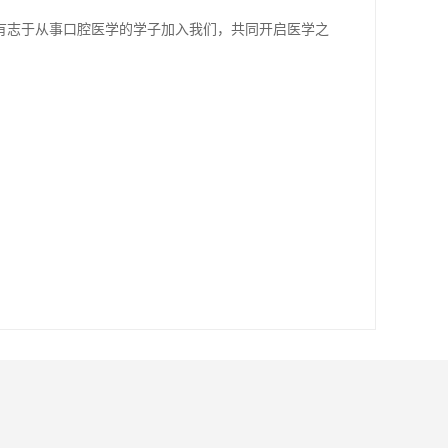
有志于从事口腔医学的学子加入我们，共同开启医学之