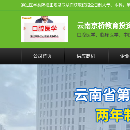
云南京桥教育投
口腔医学、临床医学、中医学火
公司首页
供应商机
企业