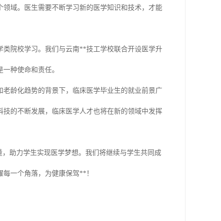
个领域。医生需要不断学习新的医学知识和技术，才能
类院校学习。我们与云南**技工学校联合开设医学升
是一种使命和责任。
和老龄化趋势的背景下，临床医学毕业生的就业前景广
科技的不断发展，临床医学人才也将在新的领域中发挥
量，助力学生实现医学梦想。我们将继续与学生共同成
每一个角落，为健康保驾**！