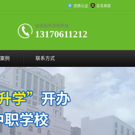
资质认证
实名商家
全国服务咨询热线:
13170611212
案例
联系方式