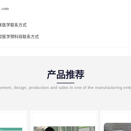
1.com
床医学联系方式
腔医学预科班联系方式
产品推荐
ment, design, production and sales in one of the manufacturing ent