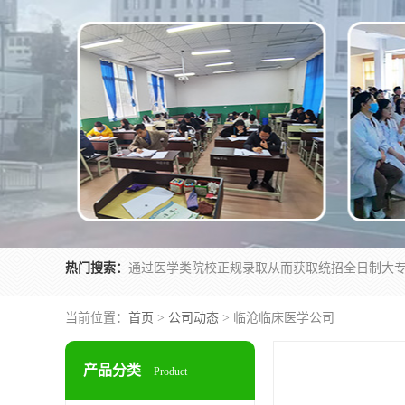
热门搜索：
当前位置：
首页
>
公司动态
> 临沧临床医学公司
产品分类
Product