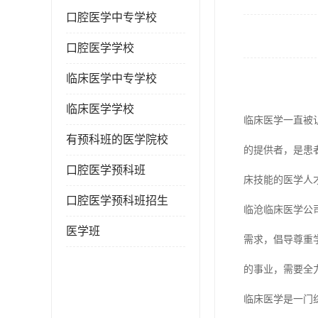
口腔医学中专学校
口腔医学学校
临床医学中专学校
临床医学学校
临床医学一直被
有预科班的医学院校
的提供者，是患
口腔医学预科班
床技能的医学人
口腔医学预科班招生
临沧临床医学公
医学班
需求，倡导尊重
的事业，需要全
临床医学是一门