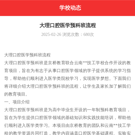
学校动态
大理口腔医学预科班流程
2025-02-26
浏览次数：
680
次
大理口腔医学预科班流程
大理口腔医学预科班是京桥教育联合云南**技工学校合作开设的教
育项目，旨在为有志于从事口腔医学领域的学子提供系统的学习指
导，帮助他们顺利进入医学类院校学习，实现医学梦想。下面我们
将详细介绍大理口腔医学预科班的流程，让学生及家长加了解我们
的教育项目。
一、项目介绍
大理口腔医学预科班是为高中毕业生开设的一年制预科教育项目，
旨在为学生提供口腔医学领域的基础知识和实践技能培训，帮助他
们顺利进入医学类学习。本项目由京桥教育的团队和云南**技工学
校的教学资源共同打造，教学内容涵盖口腔医学基础课程、实验实