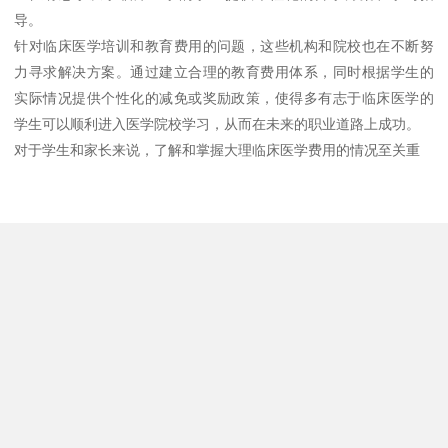
导。
针对临床医学培训和教育费用的问题，这些机构和院校也在不断努
力寻求解决方案。通过建立合理的教育费用体系，同时根据学生的
实际情况提供个性化的减免或奖励政策，使得多有志于临床医学的
学生可以顺利进入医学院校学习，从而在未来的职业道路上成功。
对于学生和家长来说，了解和掌握大理临床医学费用的情况至关重