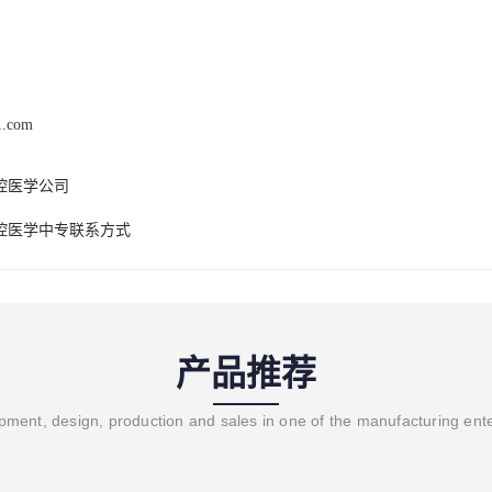
1.com
腔医学公司
腔医学中专联系方式
产品推荐
ment, design, production and sales in one of the manufacturing ent