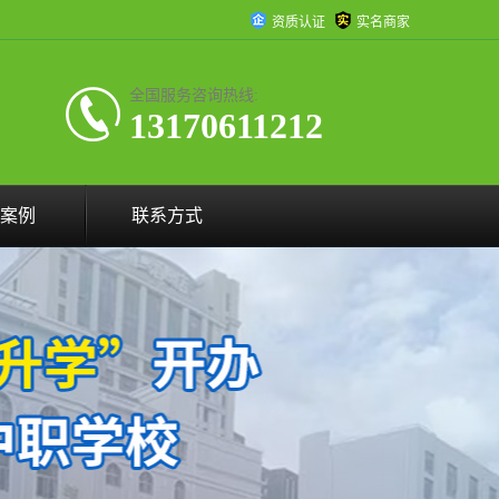
资质认证
实名商家
全国服务咨询热线:
13170611212
案例
联系方式