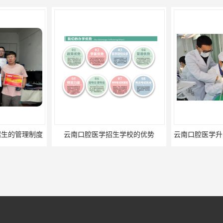
招生的管理制度
云南口腔医学招生学校的优势