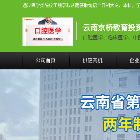
云南京桥教育投
口腔医学、临床医学、中医学火
公司首页
供应商机
企业