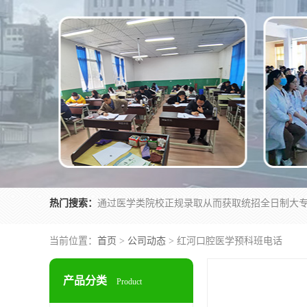
热门搜索：
当前位置：
首页
>
公司动态
> 红河口腔医学预科班电话
产品分类
Product