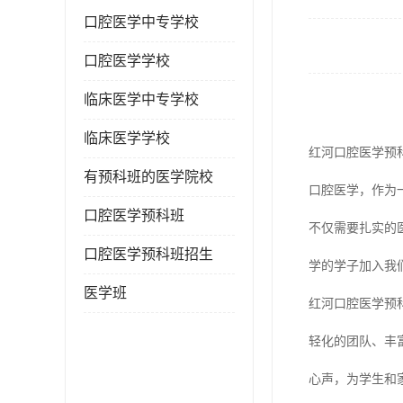
口腔医学中专学校
口腔医学学校
临床医学中专学校
临床医学学校
红河口腔医学预
有预科班的医学院校
口腔医学，作为
口腔医学预科班
不仅需要扎实的
口腔医学预科班招生
学的学子加入我
医学班
红河口腔医学预
轻化的团队、丰
心声，为学生和