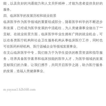
能，以及良好的沟通能力和人文关怀精神，才能为患者提供良好的
服务。
四、临床医学的发展历程和就业前景
临床医学作为医学领域的重要组成部分，随着医学科学的不断进步
和发展，已经成为医学发展的中流砥柱，为人类健康事业做出了**
贡献。在就业前景方面，临床医学毕业生拥有广阔的就业机会，可
以在各类医疗机构和社会卫生服务机构从事临床医疗工作，同时也
可在医药科研机构、医疗器械企业等领域发展事业。
在文山临床医学中专，我们致力于为学生提供的教育资源和指导服
务，培养具备医学素养和临床技能的医学人才，为医学领域的发展
贡献我们的力量。让我们携手，共同开启医学之路，助力医疗服务
的发展，造福人类健康事业。
m.ynyxsx1.b2b168.com