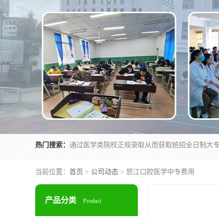
热门搜索：
当前位置：
首页
>
公司动态
> 怒江口腔医学中专费用
产品分类
Product