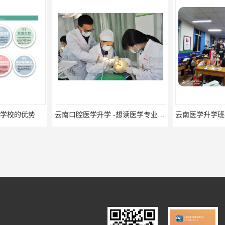
云南口腔医学升学 -想读医学专业的你是否有太多的困惑?
云南医学升学班-医学专业云南升学优势