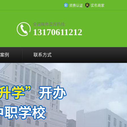
资质认证
实名商家
全国服务咨询热线:
13170611212
案例
联系方式