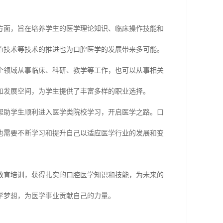
方面，旨在培养学生的医学理论知识、临床操作技能和
植技术等技术的推进也为口腔医学的发展带来多可能。
个领域从事临床、科研、教学等工作，也可以从事相关
和发展空间，为学生提供了丰富多样的职业选择。
帮助学生顺利进入医学类院校学习，开启医学之路。口
也需要不断学习和提升自己以适应医学行业的发展和变
教育培训，获得扎实的口腔医学知识和技能，为未来的
学梦想，为医学事业贡献自己的力量。