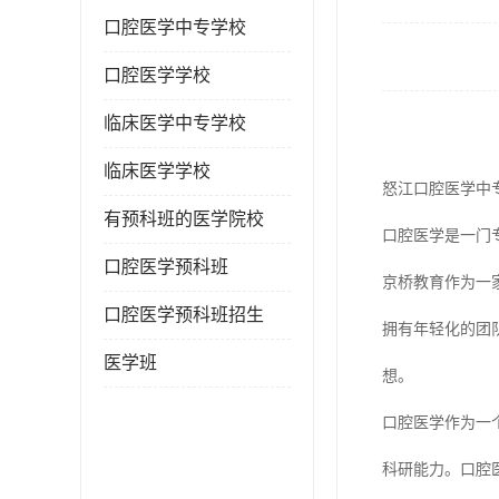
口腔医学中专学校
口腔医学学校
临床医学中专学校
临床医学学校
怒江口腔医学中
有预科班的医学院校
口腔医学是一门
口腔医学预科班
京桥教育作为一
口腔医学预科班招生
拥有年轻化的团
医学班
想。
口腔医学作为一
科研能力。口腔