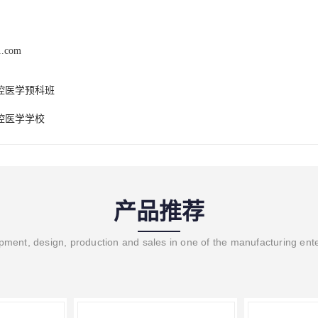
1.com
腔医学预科班
腔医学学校
产品推荐
ment, design, production and sales in one of the manufacturing ent