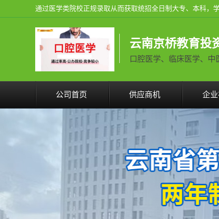
云南京桥教育投
口腔医学、临床医学、中医学火
公司首页
供应商机
企业