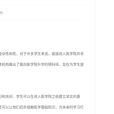
5
复杂性和性，对于许多学生来说，直接进入医学院并非
育机构推出了面向医学院升学的预科班，旨在为学生提
习和培训，学生可以在进入医学院之前建立坚实的基
还可以让他们初步接触医学基础知识，为未来的学习打