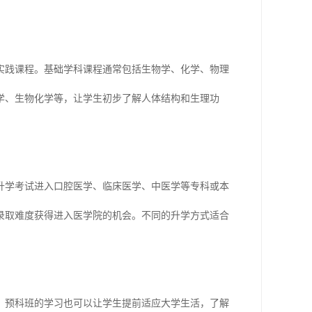
实践课程。基础学科课程通常包括生物学、化学、物理
学、生物化学等，让学生初步了解人体结构和生理功
升学考试进入口腔医学、临床医学、中医学等专科或本
录取难度获得进入医学院的机会。不同的升学方式适合
，预科班的学习也可以让学生提前适应大学生活，了解