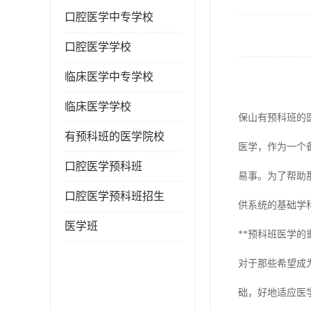
口腔医学中专学校
口腔医学学校
临床医学中专学校
临床医学学校
保山有预科班的
有预科班的医学院校
医学，作为一个
口腔医学预科班
易事。为了帮助
口腔医学预科班招生
供系统的基础学
医学班
**预科班医学的
对于那些希望成
础，好地适应医