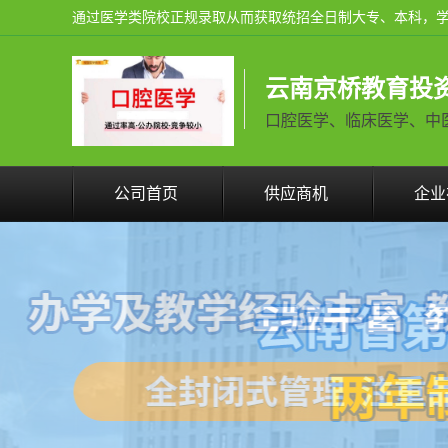
云南京桥教育投
口腔医学、临床医学、中医学火
公司首页
供应商机
企业