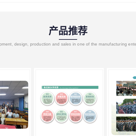
产品推荐
ment, design, production and sales in one of the manufacturing ent