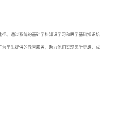
途径。通过系统的基础学科知识学习和医学基础知识培
于为学生提供的教育服务，助力他们实现医学梦想，成