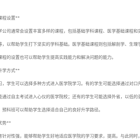
课程设置**
学公司通常会设置丰富多样的课程，包括基础学科课程、医学基础课程和
等，以帮助学生打下坚实的学科基础。医学基础课程则包括解剖学、生理
课程的设置也可以帮助学生提高实践能力和解决问题的能力。
升学方式**
习，学生可以选择多种方式进入医学院学习。有的学生可能选择通过对口
能通过自主考试进入心仪的医学院校；还有的学生可能选择外省，以低的
，预科班可以帮助学生选择适合自己的良好升学路径。
势**
育针对性强，能够帮助学生好地适应医学院的学习要求，提高。与此同时