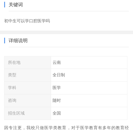
关键词
初中生可以学口腔医学吗
详细说明
所在地
云南
类型
全日制
学科
医学
咨询
随时
招生区域
全国
因专注更，我校只做医学类教育，对于医学教育有多年的教育经