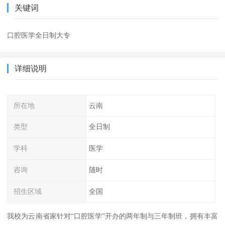
关键词
口腔医学全日制大专
详细说明
所在地
云南
类型
全日制
学科
医学
咨询
随时
招生区域
全国
我校为云南省家针对“口腔医学”开办的两年制与三年制班，拥有丰富