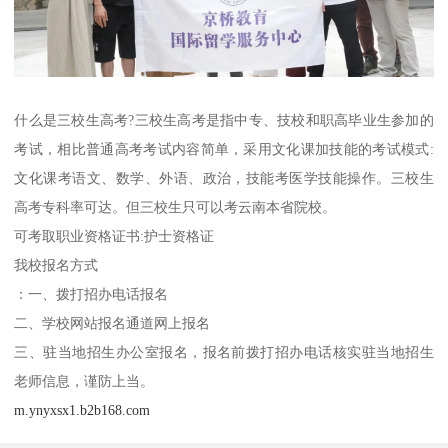
什么是三校生高考?三校生高考是指中专、技校和职高毕业生参加的
考试，相比普通高考考试内容简单，采用文化课加技能的考试模式:
文化课考语文、数学、外语、政治，技能考医学技能操作。三校生
高考专科率可达。但三校生只可以考云南本省院校。
可考取职业资格证书:护士资格证
我校报名方式
：一、拨打招办电话报名
二、学校网站报名通道网上报名
三、驻当地招生办公室报名，报名前拨打招办电话核实驻当地招生
老师信息，谨防上当。
m.ynyxsx1.b2b168.com