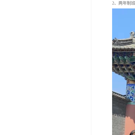
2、两年制