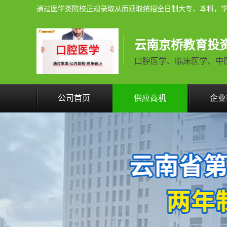
云南京桥教育投
口腔医学、临床医学、中医学火
公司首页
供应商机
企业