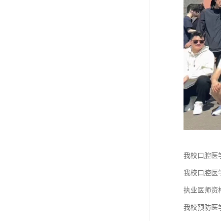
我校口腔医
我校口腔医
执业医师资
我校预防医