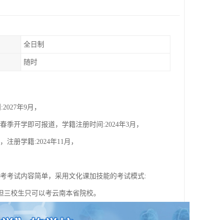
全日制
随时
2027年9月，
4年春季开学即可报道，学籍注册时间:2024年3月，
，注册学籍:2024年11月，
考考试内容简单，采用文化课加技能的考试模式:
但三校生只可以考云南本省院校。