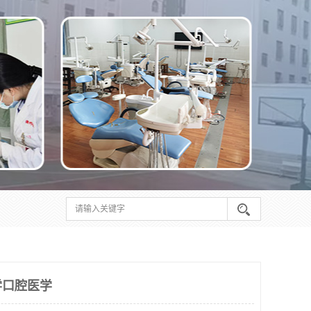
学口腔医学