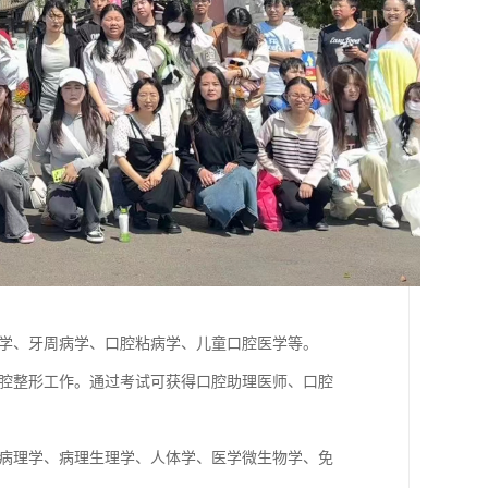
病学、牙周病学、口腔粘病学、儿童口腔医学等。
口腔整形工作。通过考试可获得口腔助理医师、口腔
、病理学、病理生理学、人体学、医学微生物学、免