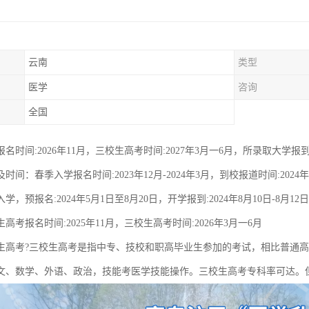
云南
类型
医学
咨询
全国
名时间:2026年11月，三校生高考时间:2027年3月一6月，所录取大学报到:
时间：春季入学报名时间:2023年12月-2024年3月，到校报道时间:202
，预报名:2024年5月1日至8月20日，开学报到:2024年8月10日-8月12日
高考报名时间:2025年11月，三校生高考时间:2026年3月一6月
生高考?三校生高考是指中专、技校和职高毕业生参加的考试，相比普通高
文、数学、外语、政治，技能考医学技能操作。三校生高考专科率可达。