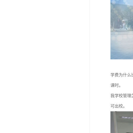
学费为什么
课时。
我学校管理
可出校。