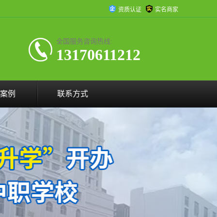
资质认证
实名商家
全国服务咨询热线:
13170611212
案例
联系方式