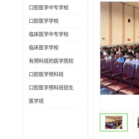
口腔医学中专学校
口腔医学学校
临床医学中专学校
临床医学学校
有预科班的医学院校
口腔医学预科班
口腔医学预科班招生
医学班