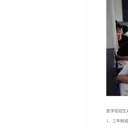
医学班招生
1、三年制