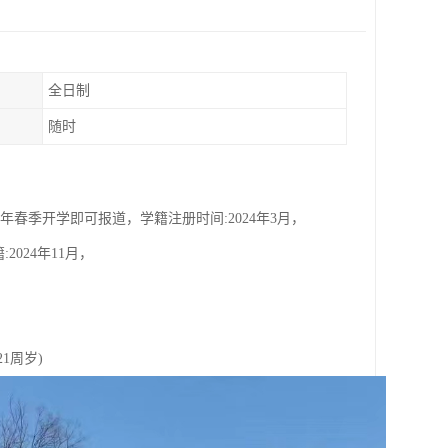
全日制
随时
24年春季开学即可报道，学籍注册时间:2024年3月，
:2024年11月，
1周岁)