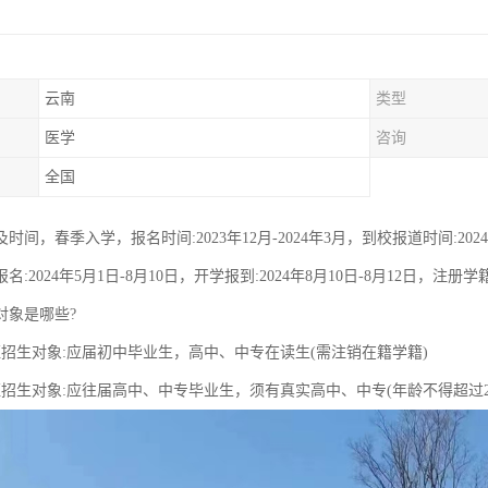
云南
类型
医学
咨询
全国
时间，春季入学，报名时间:2023年12月-2024年3月，到校报道时间:20
:2024年5月1日-8月10日，开学报到:2024年8月10日-8月12日，注册学籍
对象是哪些?
班招生对象:应届初中毕业生，高中、中专在读生(需注销在籍学籍)
班招生对象:应往届高中、中专毕业生，须有真实高中、中专(年龄不得超过2