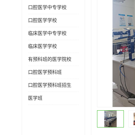
口腔医学中专学校
口腔医学学校
临床医学中专学校
临床医学学校
有预科班的医学院校
口腔医学预科班
口腔医学预科班招生
医学班