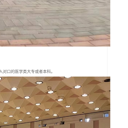
后升入对口的医学类大专或者本科。