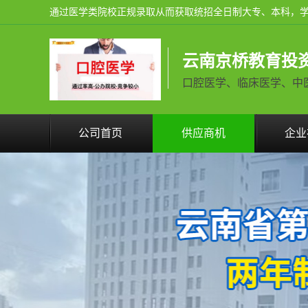
云南京桥教育投
口腔医学、临床医学、中医学火
公司首页
供应商机
企业