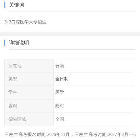
关键词
3+3口腔医学大专招生
详细说明
所在地
云南
类型
全日制
学科
医学
咨询
随时
招生区域
全国
三校生高考报名时间:2026年11月，三校生高考时间:2027年3月一6