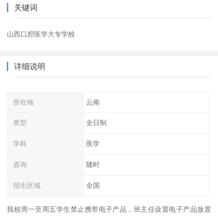
关键词
山西口腔医学大专学校
详细说明
所在地
云南
类型
全日制
学科
医学
咨询
随时
招生区域
全国
我校周一至周五学生禁止携带电子产品，班主任设置电子产品放置