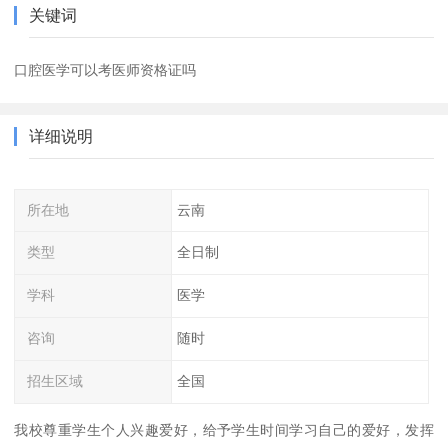
关键词
口腔医学可以考医师资格证吗
详细说明
所在地
云南
类型
全日制
学科
医学
咨询
随时
招生区域
全国
我校尊重学生个人兴趣爱好，给予学生时间学习自己的爱好，发挥