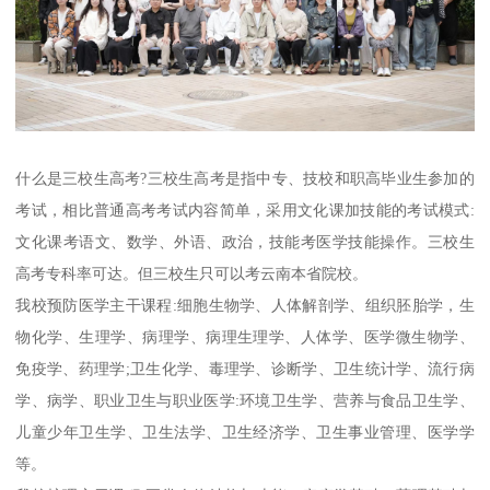
什么是三校生高考?三校生高考是指中专、技校和职高毕业生参加的
考试，相比普通高考考试内容简单，采用文化课加技能的考试模式:
文化课考语文、数学、外语、政治，技能考医学技能操作。三校生
高考专科率可达。但三校生只可以考云南本省院校。
我校预防医学主干课程:细胞生物学、人体解剖学、组织胚胎学，生
物化学、生理学、病理学、病理生理学、人体学、医学微生物学、
免疫学、药理学;卫生化学、毒理学、诊断学、卫生统计学、流行病
学、病学、职业卫生与职业医学:环境卫生学、营养与食品卫生学、
儿童少年卫生学、卫生法学、卫生经济学、卫生事业管理、医学学
等。