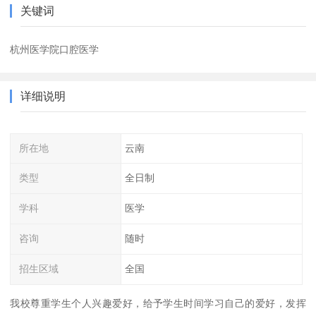
关键词
杭州医学院口腔医学
详细说明
所在地
云南
类型
全日制
学科
医学
咨询
随时
招生区域
全国
我校尊重学生个人兴趣爱好，给予学生时间学习自己的爱好，发挥