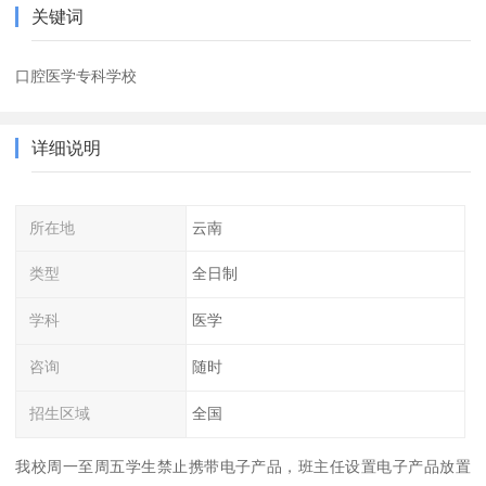
关键词
口腔医学专科学校
详细说明
所在地
云南
类型
全日制
学科
医学
咨询
随时
招生区域
全国
我校周一至周五学生禁止携带电子产品，班主任设置电子产品放置