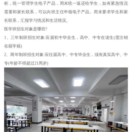
柜，统一管理学生电子产品，周末统一返还给学生，如有紧急情况
需要和家长联系，可以向班主任申领电子产品。周末要求学生和家
长联系，汇报学习情况和生活情况。
医学班招生对象是哪些?
1、三年制班招生对象:应届初中毕业生，高中、中专在读生(需注销
在籍学籍)
2、两年制班招生对象:应往届高中、中专毕业生，须有真实高中、中
专(年龄不得超过21周岁)