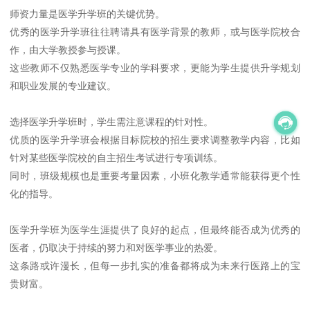
师资力量是医学升学班的关键优势。
优秀的医学升学班往往聘请具有医学背景的教师，或与医学院校合
作，由大学教授参与授课。
这些教师不仅熟悉医学专业的学科要求，更能为学生提供升学规划
和职业发展的专业建议。
选择医学升学班时，学生需注意课程的针对性。
优质的医学升学班会根据目标院校的招生要求调整教学内容，比如
针对某些医学院校的自主招生考试进行专项训练。
同时，班级规模也是重要考量因素，小班化教学通常能获得更个性
化的指导。
医学升学班为医学生涯提供了良好的起点，但最终能否成为优秀的
医者，仍取决于持续的努力和对医学事业的热爱。
这条路或许漫长，但每一步扎实的准备都将成为未来行医路上的宝
贵财富。