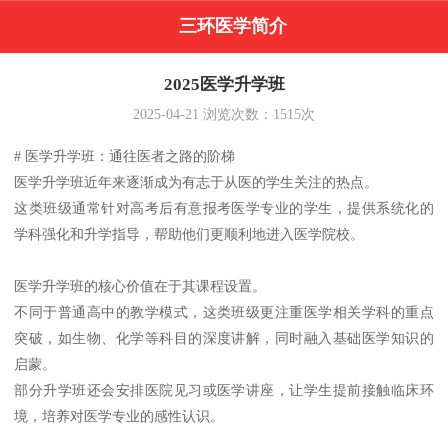
三环医学简介
2025医学升学班
2025-04-21
浏览次数：
1515
次
# 医学升学班：通往医者之路的阶梯
医学升学班近年来逐渐成为有志于从医的学生关注的热点。
这类班级通常针对高考后有意报考医学专业的学生，提供系统化的
学科强化和升学指导，帮助他们更顺利地进入医学院校。
医学升学班的核心价值在于其课程设置。
不同于普通高中的教学模式，这类班级更注重医学相关学科的重点
突破，如生物、化学等科目的深度讲解，同时融入基础医学知识的
启蒙。
部分升学班还会安排医院见习或医学讲座，让学生提前接触临床环
境，培养对医学专业的感性认识。