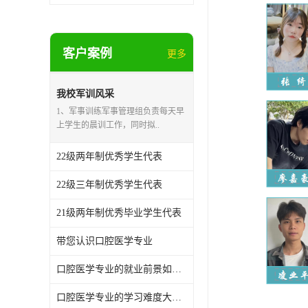
客户案例
更多
我校军训风采
1、军事训练军事管理组负责每天早
上学生的晨训工作，同时拟..
22级两年制优秀学生代表
22级三年制优秀学生代表
21级两年制优秀毕业学生代表
带您认识口腔医学专业
口腔医学专业的就业前景如何？
口腔医学专业的学习难度大吗？