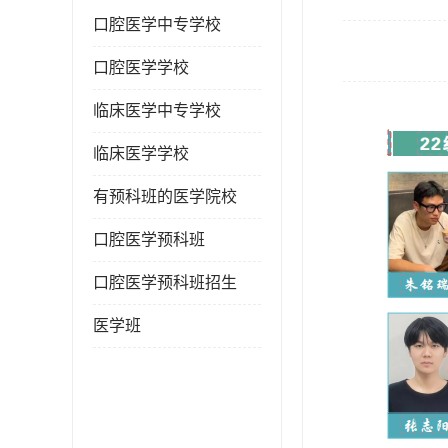
口腔医学中专学校
口腔医学学校
临床医学中专学校
临床医学学校
有预科班的医学院校
口腔医学预科班
口腔医学预科班招生
医学班