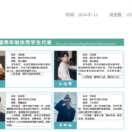
时间：2024-07-12
浏览数：155