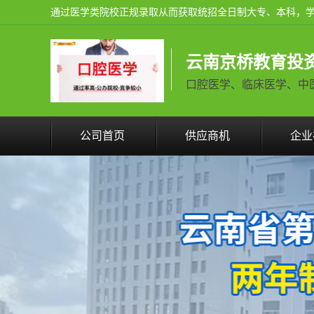
云南京桥教育投
口腔医学、临床医学、中医学火
公司首页
供应商机
企业