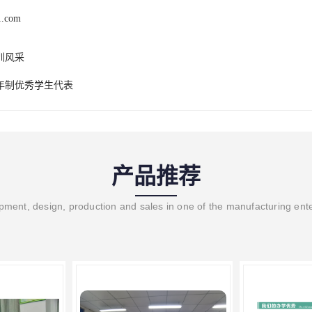
1.com
训风采
三年制优秀学生代表
产品推荐
ment, design, production and sales in one of the manufacturing ent