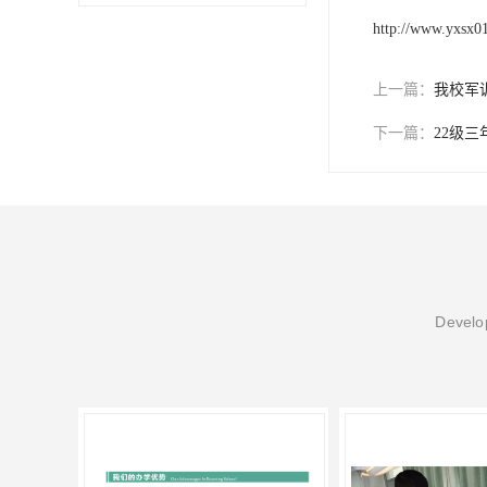
http://www.yxsx0
上一篇：
我校军
下一篇：
22级
Develop