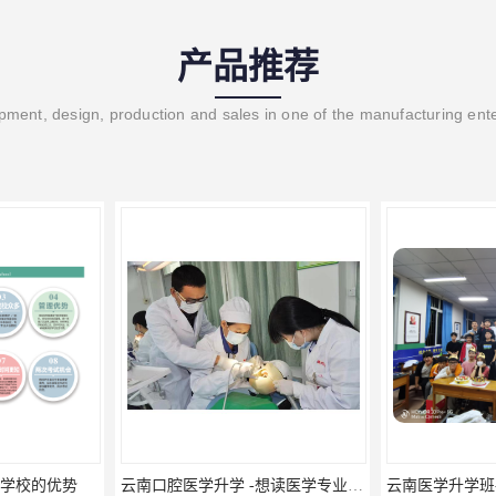
产品推荐
ment, design, production and sales in one of the manufacturing ent
云南口腔医学升学 -想读医学专业的你是否有太多的困惑?
云南医学升学班-医学专业云南升学优势