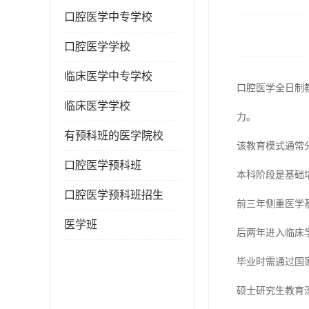
口腔医学中专学校
口腔医学学校
临床医学中专学校
口腔医学全日制
临床医学学校
力。
有预科班的医学院校
该教育模式通常
口腔医学预科班
本科阶段是基础
口腔医学预科班招生
前三年侧重医学
医学班
后两年进入临床
毕业时需通过国
硕士研究生教育