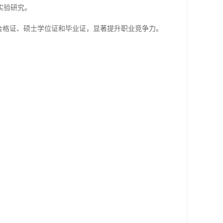
实验研究。
合格证、硕士学位证和毕业证，显著提升职业竞争力。