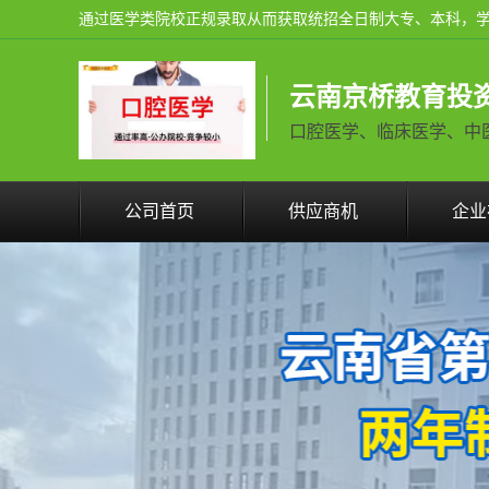
云南京桥教育投
口腔医学、临床医学、中医学火
公司首页
供应商机
企业