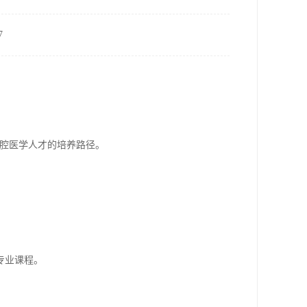
7
口腔医学人才的培养路径。
专业课程。