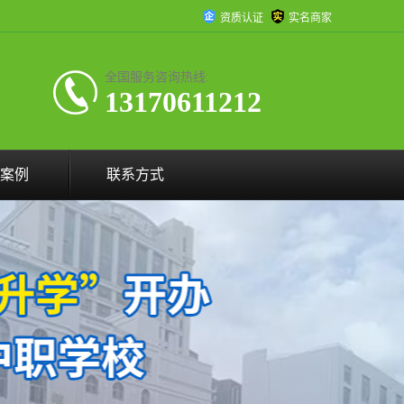
资质认证
实名商家
全国服务咨询热线:
13170611212
案例
联系方式