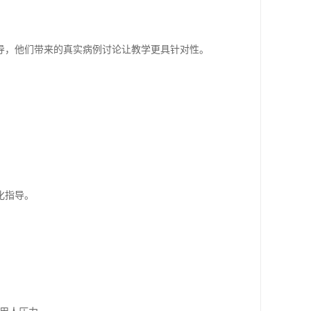
导，他们带来的真实病例讨论让教学更具针对性。
化指导。