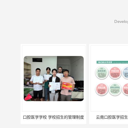
Develop
云南口腔医学招生学校的优势