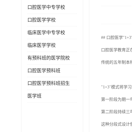
口腔医学中专学校
口腔医学学校
临床医学中专学校
## 口腔医学"1
临床医学学校
口腔医学教育正
有预科班的医学院校
传统的五年制本
口腔医学预科班
口腔医学预科班招生
"1+3"模式将
医学班
第一阶段为期一
第二阶段持续三
这种分段式设计