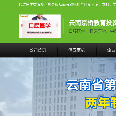
云南京桥教育投
口腔医学、临床医学、中医学火
公司首页
供应商机
企业