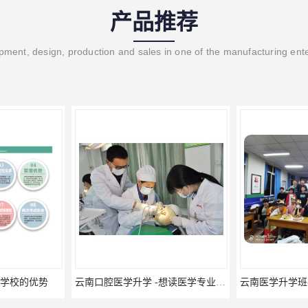
产品推荐
ment, design, production and sales in one of the manufacturing ent
云南口腔医学升学 -想读医学专业的你是否有太多的困惑?
云南医学升学班-医学专业云南升学优势