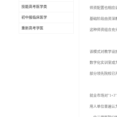
技能高考医学类
师资配置也相应
初中报临床医学
基础阶段由资深
重新高考学医
这种师资组合充
该模式对教学设
数字化实训室成
部分领先院校已
就业市场对"1+
用人单位普遍认