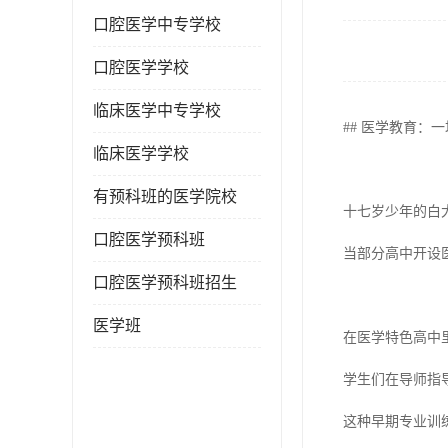
口腔医学中专学校
口腔医学学校
临床医学中专学校
## 医学教育：
临床医学学校
有预科班的医学院校
十七岁少年的白
口腔医学预科班
当部分高中开设
口腔医学预科班招生
医学班
在医学特色高中
学生们在导师指
这种早期专业训