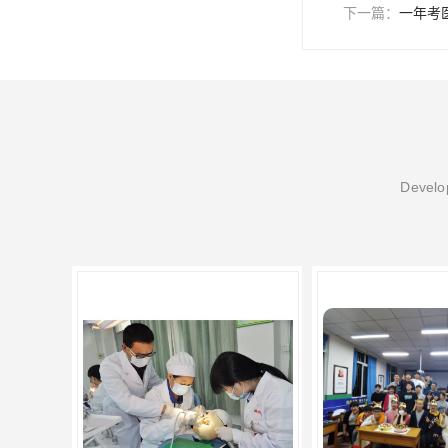
下一篇：
一年考
Develop