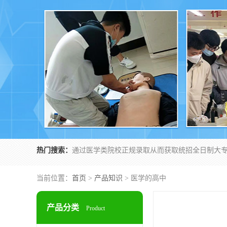
热门搜索：
当前位置：
首页
>
产品知识
> 医学的高中
产品分类
Product