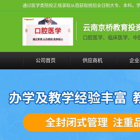
云南京桥教育投
口腔医学、临床医学、中医学火
公司首页
供应商机
企业