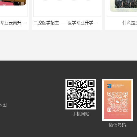
云南医学升学班-医学专业云南升学优势
口腔医学招生——医学专业升学现状
什么是
地图
招生的管理制度
云南口腔医学招生学校的优势
手机网站
微信号码