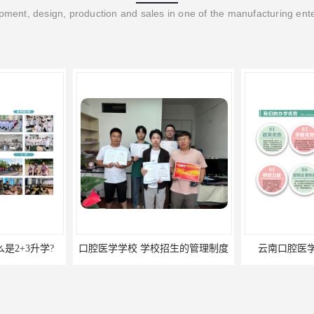
ment, design, production and sales in one of the manufacturing ent
口腔医学学校 学校招生的管理制度
云南口腔医学招生学校的优势