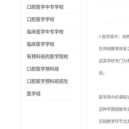
口腔医学中专学校
口腔医学学校
临床医学中专学校
# 医学高中：培
临床医学学校
在传统教育体系
有预科班的医学院校
这类学校专门为
口腔医学预科班
径。
口腔医学预科班招生
医学班
医学高中的课程
这种早期接触专
实践教学环节尤