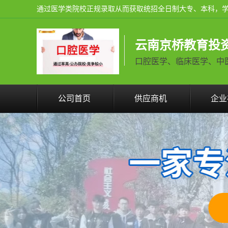
云南京桥教育投
口腔医学、临床医学、中医学火
公司首页
供应商机
企业