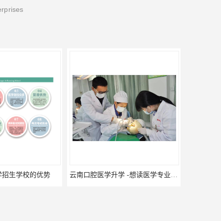
erprises
云南口腔医学升学 -想读医学专业的你是否有太多的困惑?