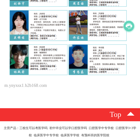
m.ynyxsx1.b2b168.com
Top
主营产品：三校生可以考医学吗 初中毕业可以学口腔医学吗 口腔医学中专学校 口腔医学3+3学
校 临床医学中专学校 临床医学学校 有预科班的医学院校