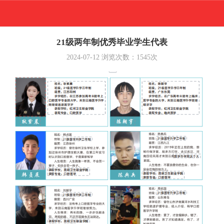
21级两年制优秀毕业学生代表
2024-07-12
浏览次数：
1545
次